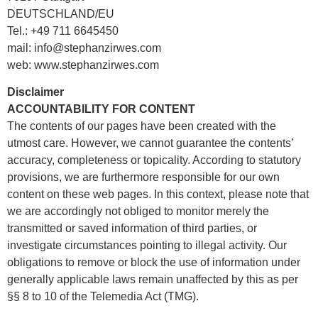
DEUTSCHLAND/EU
Tel.: +49 711 6645450
mail: info@stephanzirwes.com
web: www.stephanzirwes.com
Disclaimer
ACCOUNTABILITY FOR CONTENT
The contents of our pages have been created with the
utmost care. However, we cannot guarantee the contents’
accuracy, completeness or topicality. According to statutory
provisions, we are furthermore responsible for our own
content on these web pages. In this context, please note that
we are accordingly not obliged to monitor merely the
transmitted or saved information of third parties, or
investigate circumstances pointing to illegal activity. Our
obligations to remove or block the use of information under
generally applicable laws remain unaffected by this as per
§§ 8 to 10 of the Telemedia Act (TMG).