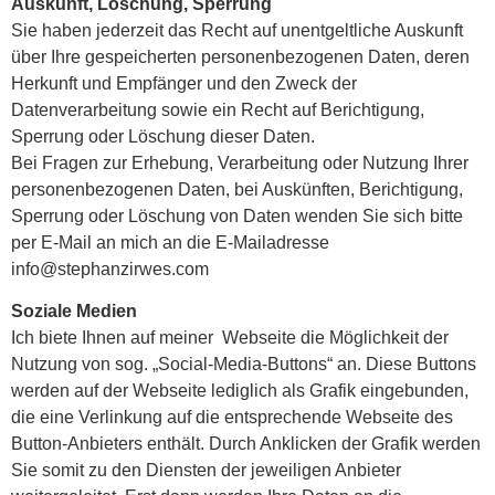
Auskunft, Löschung, Sperrung
Sie haben jederzeit das Recht auf unentgeltliche Auskunft
über Ihre gespeicherten personenbezogenen Daten, deren
Herkunft und Empfänger und den Zweck der
Datenverarbeitung sowie ein Recht auf Berichtigung,
Sperrung oder Löschung dieser Daten.
Bei Fragen zur Erhebung, Verarbeitung oder Nutzung Ihrer
personenbezogenen Daten, bei Auskünften, Berichtigung,
Sperrung oder Löschung von Daten wenden Sie sich bitte
per E-Mail an mich an die E-Mailadresse
info@stephanzirwes.com
Soziale Medien
Ich biete Ihnen auf meiner Webseite die Möglichkeit der
Nutzung von sog. „Social-Media-Buttons“ an. Diese Buttons
werden auf der Webseite lediglich als Grafik eingebunden,
die eine Verlinkung auf die entsprechende Webseite des
Button-Anbieters enthält. Durch Anklicken der Grafik werden
Sie somit zu den Diensten der jeweiligen Anbieter