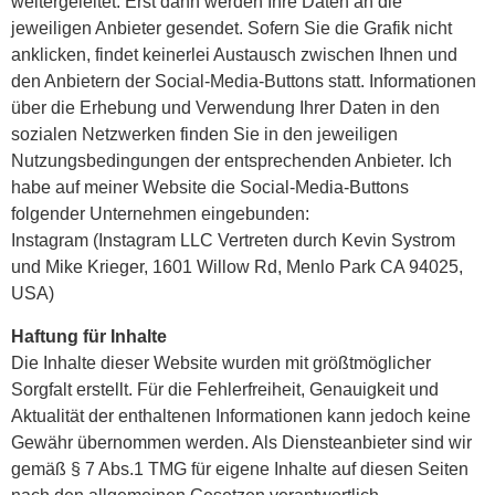
weitergeleitet. Erst dann werden Ihre Daten an die
jeweiligen Anbieter gesendet. Sofern Sie die Grafik nicht
anklicken, findet keinerlei Austausch zwischen Ihnen und
den Anbietern der Social-Media-Buttons statt. Informationen
über die Erhebung und Verwendung Ihrer Daten in den
sozialen Netzwerken finden Sie in den jeweiligen
Nutzungsbedingungen der entsprechenden Anbieter. Ich
habe auf meiner Website die Social-Media-Buttons
folgender Unternehmen eingebunden:
Instagram (Instagram LLC Vertreten durch Kevin Systrom
und Mike Krieger, 1601 Willow Rd, Menlo Park CA 94025,
USA)
Haftung für Inhalte
Die Inhalte dieser Website wurden mit größtmöglicher
Sorgfalt erstellt. Für die Fehlerfreiheit, Genauigkeit und
Aktualität der enthaltenen Informationen kann jedoch keine
Gewähr übernommen werden. Als Diensteanbieter sind wir
gemäß § 7 Abs.1 TMG für eigene Inhalte auf diesen Seiten