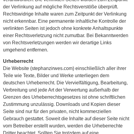
der Verlinkung auf mögliche Rechtsverstöße überprüft.
Rechtswidrige Inhalte waren zum Zeitpunkt der Verlinkung
nicht erkennbar. Eine permanente inhaltliche Kontrolle der
verlinkten Seiten ist jedoch ohne konkrete Anhaltspunkte
einer Rechtsverletzung nicht zumutbar. Bei Bekanntwerden
von Rechtsverletzungen werden wir derartige Links
umgehend entfernen.
Urheberrecht
Die Website (stephanzirwes.com) einschließlich aller ihrer
Teile wie Texte, Bilder und Werke unterliegen dem
deutschen Urheberrecht. Die Vervielfältigung, Bearbeitung,
Verbreitung und jede Art der Verwertung außerhalb der
Grenzen des Urheberrechtsgesetzes ist ohne schriftlichen
Zustimmung unzulässig. Downloads und Kopien dieser
Seite sind nur für den privaten, nicht kommerziellen
Gebrauch gestattet. Soweit die Inhalte auf dieser Seite nicht
vom Betreiber erstellt wurden, werden die Urheberrechte
Dritter beachtet. Sollten Sie trotzdem auf eine