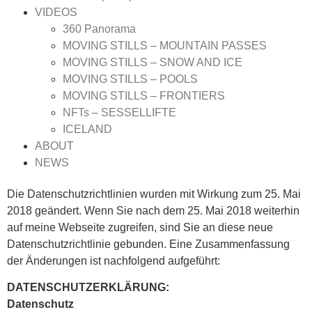
VIDEOS
360 Panorama
MOVING STILLS – MOUNTAIN PASSES
MOVING STILLS – SNOW AND ICE
MOVING STILLS – POOLS
MOVING STILLS – FRONTIERS
NFTs – SESSELLIFTE
ICELAND
ABOUT
NEWS
Die Datenschutzrichtlinien wurden mit Wirkung zum 25. Mai
2018 geändert. Wenn Sie nach dem 25. Mai 2018 weiterhin
auf meine Webseite zugreifen, sind Sie an diese neue
Datenschutzrichtlinie gebunden. Eine Zusammenfassung
der Änderungen ist nachfolgend aufgeführt:
DATENSCHUTZERKLÄRUNG:
Datenschutz