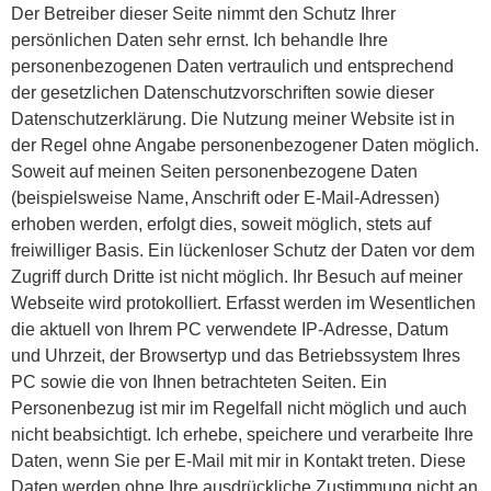
Der Betreiber dieser Seite nimmt den Schutz Ihrer
persönlichen Daten sehr ernst. Ich behandle Ihre
personenbezogenen Daten vertraulich und entsprechend
der gesetzlichen Datenschutzvorschriften sowie dieser
Datenschutzerklärung. Die Nutzung meiner Website ist in
der Regel ohne Angabe personenbezogener Daten möglich.
Soweit auf meinen Seiten personenbezogene Daten
(beispielsweise Name, Anschrift oder E-Mail-Adressen)
erhoben werden, erfolgt dies, soweit möglich, stets auf
freiwilliger Basis. Ein lückenloser Schutz der Daten vor dem
Zugriff durch Dritte ist nicht möglich. Ihr Besuch auf meiner
Webseite wird protokolliert. Erfasst werden im Wesentlichen
die aktuell von Ihrem PC verwendete IP-Adresse, Datum
und Uhrzeit, der Browsertyp und das Betriebssystem Ihres
PC sowie die von Ihnen betrachteten Seiten. Ein
Personenbezug ist mir im Regelfall nicht möglich und auch
nicht beabsichtigt. Ich erhebe, speichere und verarbeite Ihre
Daten, wenn Sie per E-Mail mit mir in Kontakt treten. Diese
Daten werden ohne Ihre ausdrückliche Zustimmung nicht an