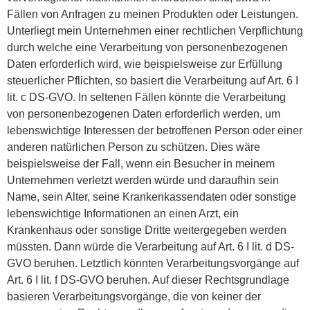
Fällen von Anfragen zu meinen Produkten oder Leistungen.
Unterliegt mein Unternehmen einer rechtlichen Verpflichtung
durch welche eine Verarbeitung von personenbezogenen
Daten erforderlich wird, wie beispielsweise zur Erfüllung
steuerlicher Pflichten, so basiert die Verarbeitung auf Art. 6 I
lit. c DS-GVO. In seltenen Fällen könnte die Verarbeitung
von personenbezogenen Daten erforderlich werden, um
lebenswichtige Interessen der betroffenen Person oder einer
anderen natürlichen Person zu schützen. Dies wäre
beispielsweise der Fall, wenn ein Besucher in meinem
Unternehmen verletzt werden würde und daraufhin sein
Name, sein Alter, seine Krankenkassendaten oder sonstige
lebenswichtige Informationen an einen Arzt, ein
Krankenhaus oder sonstige Dritte weitergegeben werden
müssten. Dann würde die Verarbeitung auf Art. 6 I lit. d DS-
GVO beruhen. Letztlich könnten Verarbeitungsvorgänge auf
Art. 6 I lit. f DS-GVO beruhen. Auf dieser Rechtsgrundlage
basieren Verarbeitungsvorgänge, die von keiner der