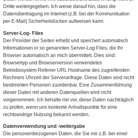
Dritte weitergegeben. Ich weise darauf hin, dass die
Datenübertragung im Internet (z.B. bei der Kommunikation
per E-Mail) Sicherheitslücken aufweisen kann.
Server-Log- Files
Der Provider der Seiten erhebt und speichert automatisch
Informationen in so genannten Server-Log Files, die Ihr
Browser automatisch an mich übermittelt. Dies sind:
Browsertyp und Browserversion verwendetes
Betriebssystem Referrer URL Hostname des zugreifenden
Rechners Uhrzeit der Serveranfrage. Diese Daten sind nicht
bestimmten Personen zuordenbar. Eine Zusammenführung
dieser Daten mit anderen Datenquellen wird nicht
vorgenommen. Ich behalte mir vor, diese Daten nachträglich
zu prüfen, wenn uns konkrete Anhaltspunkte für eine
rechtswidrige Nutzung bekannt werden.
Datenverwendung und -weitergabe
Die personenbezogenen Daten, die Sie mir z.B. bei einer