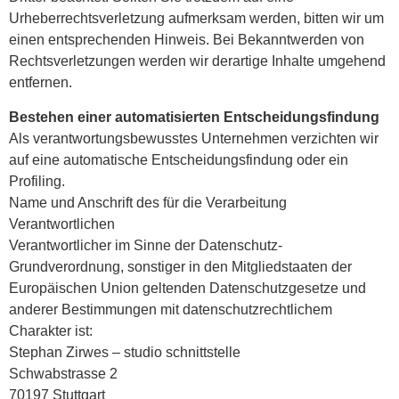
Urheberrechtsverletzung aufmerksam werden, bitten wir um
einen entsprechenden Hinweis. Bei Bekanntwerden von
Rechtsverletzungen werden wir derartige Inhalte umgehend
entfernen.
Bestehen einer automatisierten Entscheidungsfindung
Als verantwortungsbewusstes Unternehmen verzichten wir
auf eine automatische Entscheidungsfindung oder ein
Profiling.
Name und Anschrift des für die Verarbeitung
Verantwortlichen
Verantwortlicher im Sinne der Datenschutz-
Grundverordnung, sonstiger in den Mitgliedstaaten der
Europäischen Union geltenden Datenschutzgesetze und
anderer Bestimmungen mit datenschutzrechtlichem
Charakter ist:
Stephan Zirwes – studio schnittstelle
Schwabstrasse 2
70197 Stuttgart