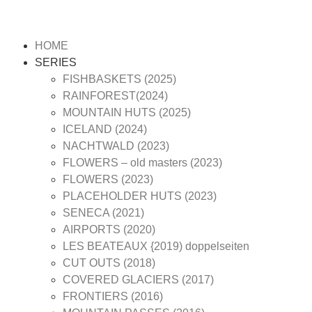
HOME
SERIES
FISHBASKETS (2025)
RAINFOREST(2024)
MOUNTAIN HUTS (2025)
ICELAND (2024)
NACHTWALD (2023)
FLOWERS – old masters (2023)
FLOWERS (2023)
PLACEHOLDER HUTS (2023)
SENECA (2021)
AIRPORTS (2020)
LES BEATEAUX {2019) doppelseiten
CUT OUTS (2018)
COVERED GLACIERS (2017)
FRONTIERS (2016)