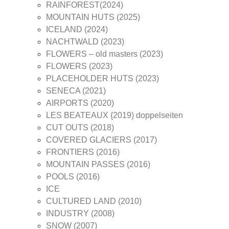
RAINFOREST(2024)
MOUNTAIN HUTS (2025)
ICELAND (2024)
NACHTWALD (2023)
FLOWERS – old masters (2023)
FLOWERS (2023)
PLACEHOLDER HUTS (2023)
SENECA (2021)
AIRPORTS (2020)
LES BEATEAUX {2019) doppelseiten
CUT OUTS (2018)
COVERED GLACIERS (2017)
FRONTIERS (2016)
MOUNTAIN PASSES (2016)
POOLS (2016)
ICE
CULTURED LAND (2010)
INDUSTRY (2008)
SNOW (2007)