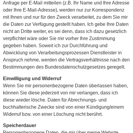
Anfrage per E-Mail mitteilen (z.B. Ihr Name und Ihre Adresse
oder Ihre E-Mail-Adresse), werden nur zur Korrespondenz
mit Ihnen und nur für den Zweck verarbeitet, zu dem Sie mir
die Daten zur Verfügung gestellt haben. Ich gebe Ihre Daten
nicht an Dritte weiter, es sei denn, dass ich dazu gesetzlich
verpflichtet wäre oder Sie mir vorher Ihre Zustimmung
gegeben haben. Soweit ich zur Durchführung und
Abwicklung von Verarbeitungsprozessen Dienstleister in
Anspruch nehme, werden die Vertragsverhältnisse nach den
Bestimmungen des Bundesdatenschutzgesetzes geregelt.
Einwilligung und Widerruf
Wenn Sie mir personenbezogene Daten überlassen haben,
können Sie diese jederzeit von mir verlangen, dass ich
diese wieder lösche. Daten für Abrechnungs- und
buchhalterische Zwecke sind von einer Kündigung/einem
Widerruf bzw. von einer Löschung nicht berührt.
Speicherdauer
Personenbezogene Daten, die mir über meine Website